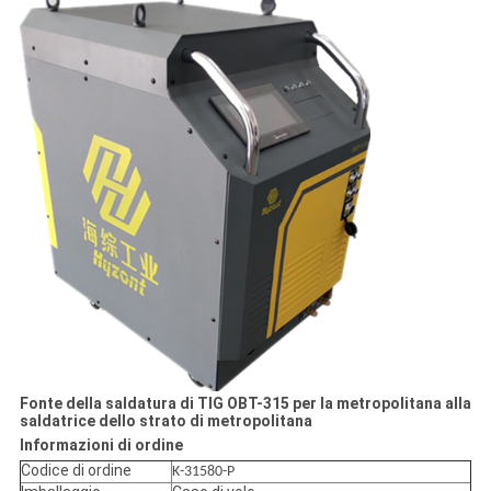
Fonte della saldatura di TIG OBT-315 per la metropolitana alla
saldatrice dello strato di metropolitana
Informazioni di ordine
Codice di ordine
K-31580-P