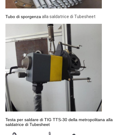
Tubo di sporgenza
alla saldatrice di Tubesheet
Testa per saldare di TIG TTS-30 della metropolitana alla
saldatrice di Tubesheet