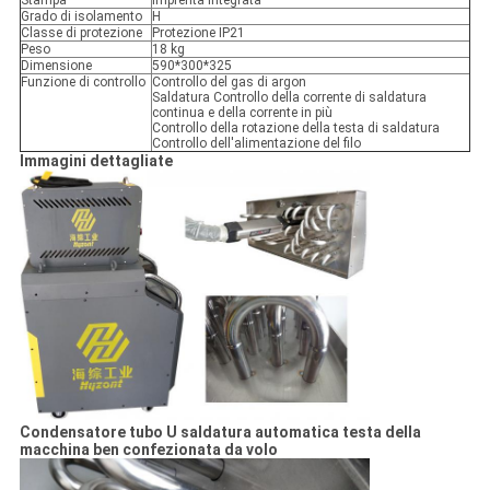
Stampa
Imprenta integrata
Grado di isolamento
H
Classe di protezione
Protezione IP21
Peso
18 kg
Dimensione
590*300*325
Funzione di controllo
Controllo del gas di argon
Saldatura Controllo della corrente di saldatura
continua e della corrente in più
Controllo della rotazione della testa di saldatura
Controllo dell'alimentazione del filo
Immagini dettagliate
Condensatore tubo U saldatura automatica testa della
macchina ben confezionata da volo