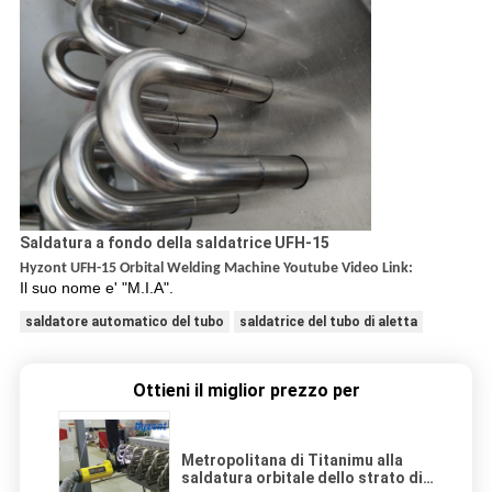
Saldatura a fondo della saldatrice UFH-15
Hyzont UFH-15 Orbital Welding Machine Youtube Video Link:
Il suo nome e' "M.I.A".
saldatore automatico del tubo
saldatrice del tubo di aletta
Ottieni il miglior prezzo per
Metropolitana di Titanimu alla
saldatura orbitale dello strato di