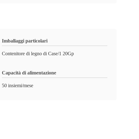
Imballaggi particolari
Contenitore di legno di Case/1 20Gp
Capacità di alimentazione
50 insiemi/mese