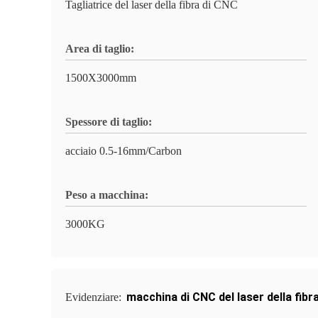
Tagliatrice del laser della fibra di CNC
Area di taglio:
1500X3000mm
Spessore di taglio:
acciaio 0.5-16mm/Carbon
Peso a macchina:
3000KG
macchina di CNC del laser della fibr
Evidenziare: