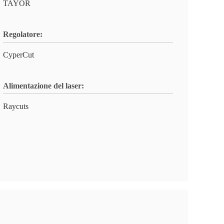
TAYOR
Regolatore:
CyperCut
Alimentazione del laser:
Raycuts