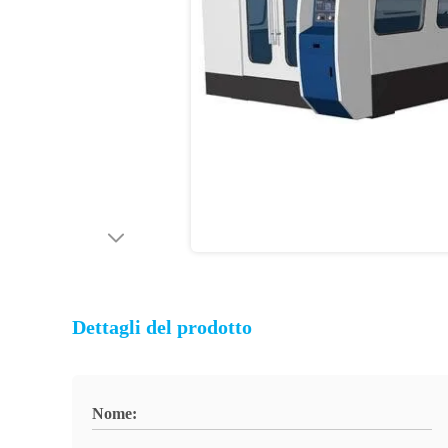
Dettagli del prodotto
Nome: