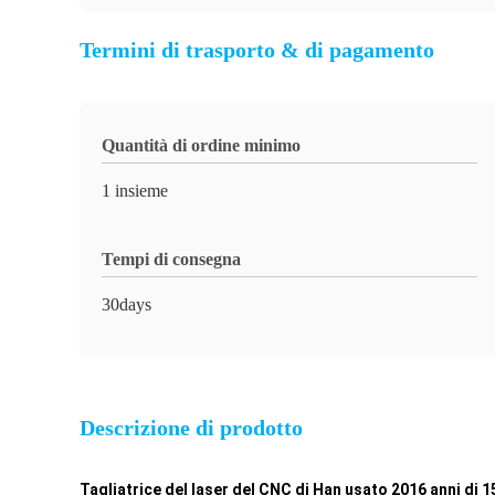
Termini di trasporto & di pagamento
Quantità di ordine minimo
1 insieme
Tempi di consegna
30days
Descrizione di prodotto
Tagliatrice del laser del CNC di Han usato 2016 anni di 