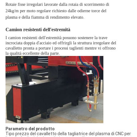
Rotaie fisse irregolari lavorate dalla rotaia di scorrimento di
24kg/m per moto regolare richiesto dalle odierne torce del
plasma e della fiamma di rendimento elevato.
Camion resistenti dell'estremità
I camion resistenti dell'estremità possono sostenere la trave
incrociata doppia d'acciaio ed offrirgli la struttura irregolare del
cavalletto pronta a portare i processi taglienti mentre vi offrono
la qualità eccellente della parte.
Parametro del prodotto
Tipo prezzo del cavalletto della tagliatrice del plasma di CNC per