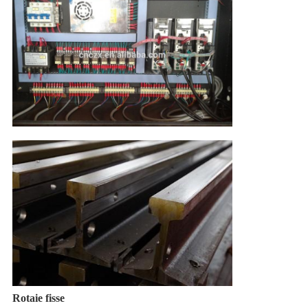
Rotaie fisse