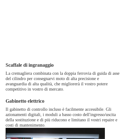
Scaffale di ingranaggio
La cremagliera combinata con la doppia ferrovia di guida di asse
del cilindro per consegnarvi moto di alta precisione e
avanguardia di alta qualità, che migliorerà il vostro potere
competitivo in vostro di mercato.
Gabinetto elettrico
Il gabinetto di controllo incluso è facilmente accessibile. Gli
azionamenti digitali, i moduli a basso costo dell'ingresso/uscita
della sostituzione e di più riducono e limitano il vostri repaire e
costi di mantenimento.