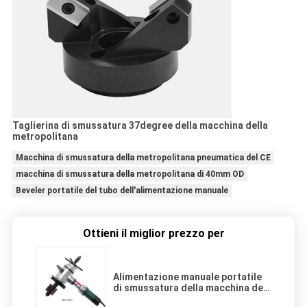
Taglierina di smussatura 37degree della macchina della
metropolitana
Macchina di smussatura della metropolitana pneumatica del CE
macchina di smussatura della metropolitana di 40mm OD
Beveler portatile del tubo dell'alimentazione manuale
Ottieni il miglior prezzo per
Alimentazione manuale portatile
di smussatura della macchina del
tubo pneumatico del OD 40mm