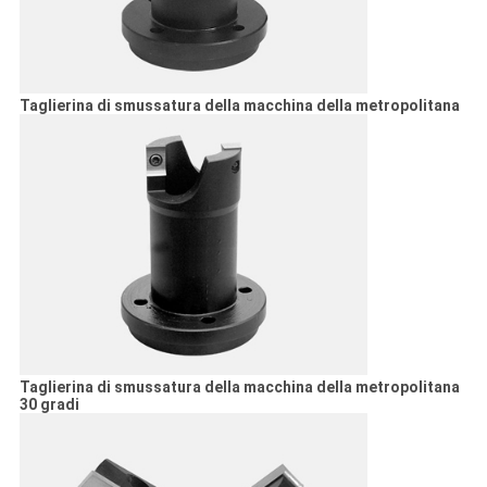
Taglierina di smussatura della macchina della metropolitana
Taglierina di smussatura della macchina della metropolitana
30 gradi