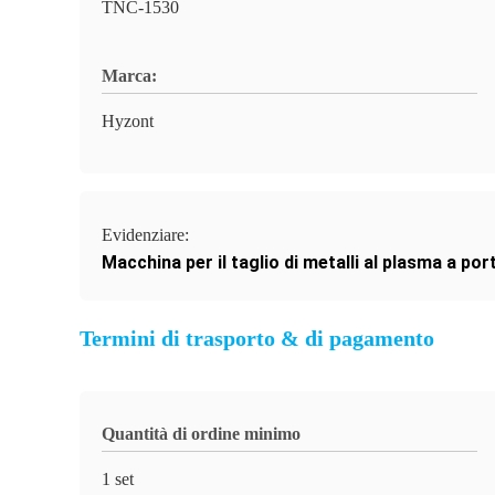
TNC-1530
Marca:
Hyzont
Evidenziare:
Macchina per il taglio di metalli al plasma a por
Termini di trasporto & di pagamento
Quantità di ordine minimo
1 set