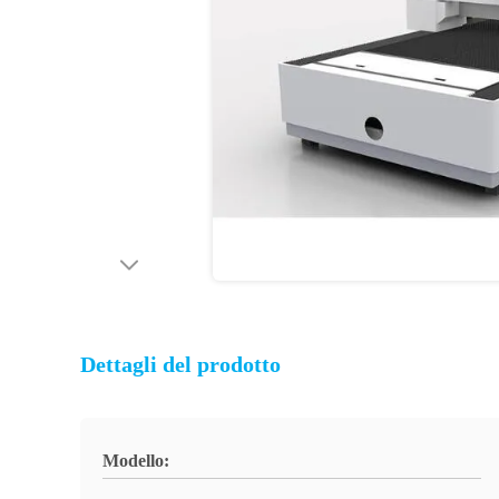
Dettagli del prodotto
Modello: