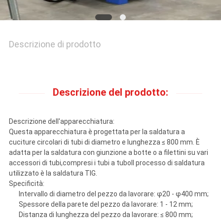
Descrizione di prodotto
Descrizione del prodotto:
Descrizione dell'apparecchiatura:
Questa apparecchiatura è progettata per la saldatura a
cuciture circolari di tubi di diametro e lunghezza ≤ 800 mm. È
adatta per la saldatura con giunzione a botte o a filettini su vari
accessori di tubi,compresi i tubi a tuboIl processo di saldatura
utilizzato è la saldatura TIG.
Specificità:
Intervallo di diametro del pezzo da lavorare: φ20 - φ400 mm;
Spessore della parete del pezzo da lavorare: 1 - 12 mm;
Distanza di lunghezza del pezzo da lavorare: ≤ 800 mm;