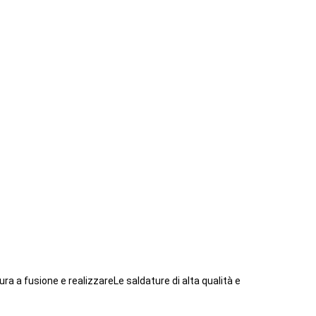
ura a fusione e realizzare
Le saldature di alta qualità e