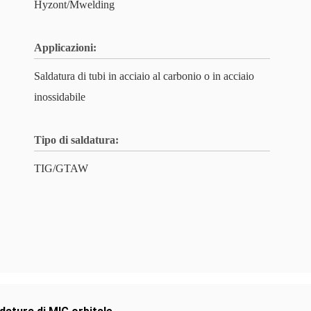
Hyzont/Mwelding
Applicazioni:
Saldatura di tubi in acciaio al carbonio o in acciaio
inossidabile
Tipo di saldatura:
TIG/GTAW