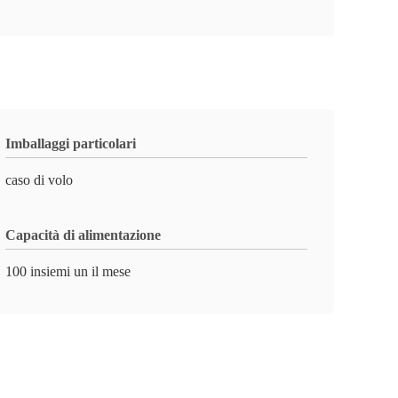
Imballaggi particolari
caso di volo
Capacità di alimentazione
100 insiemi un il mese